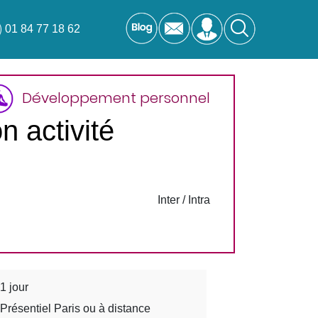
01 84 77 18 62
Développement personnel
n activité
Inter / Intra
1 jour
Présentiel Paris ou à distance