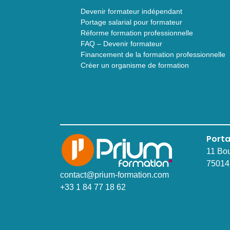
Devenir formateur indépendant
Portage salarial pour formateur
Réforme formation professionnelle
FAQ – Devenir formateur
Financement de la formation professionnelle
Créer un organisme de formation
Porta
11 Bo
75014
contact@prium-formation.com
+33 1 84 77 18 62