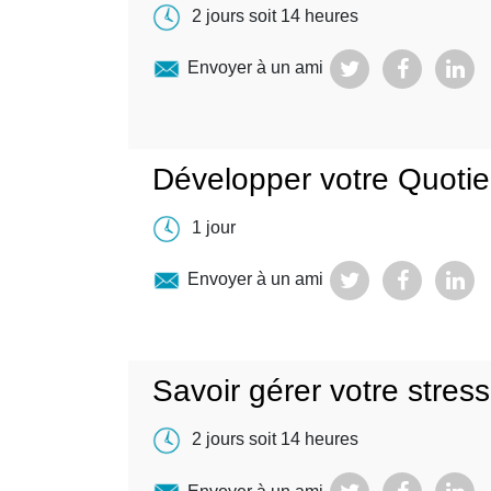
2 jours soit 14 heures
Envoyer à un ami
Développer votre Quoti
1 jour
Envoyer à un ami
Savoir gérer votre stress
2 jours soit 14 heures