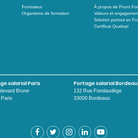
Formateur
À propos de Prium Fo
Organisme de formation
Valeurs et engagemen
Solution partout en Fr
Certificat Qualiopi
ge salarial Paris
Portage salarial Bordeau
ulevard Brune
132 Rue Fondaudège
 Paris
33000 Bordeaux