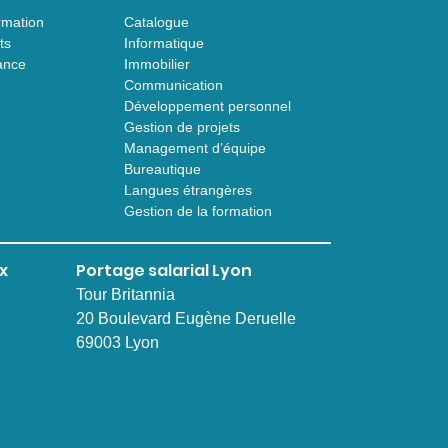
rmation
Catalogue
ts
Informatique
ance
Immobilier
Communication
Développement personnel
Gestion de projets
Management d’équipe
Bureautique
Langues étrangères
Gestion de la formation
x
Portage salarial Lyon
Tour Britannia
20 Boulevard Eugène Deruelle
69003 Lyon