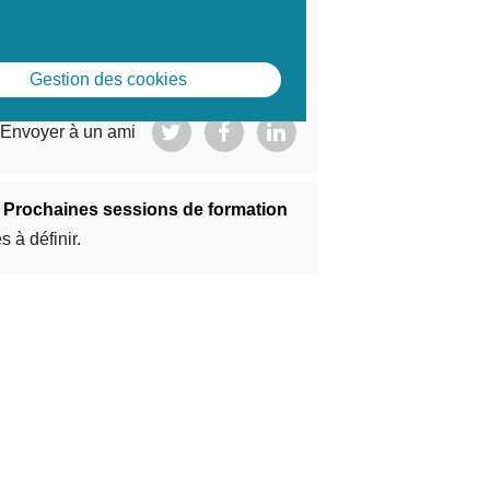
S'inscrire
Gestion des cookies
Envoyer à un ami
Prochaines sessions de formation
s à définir.