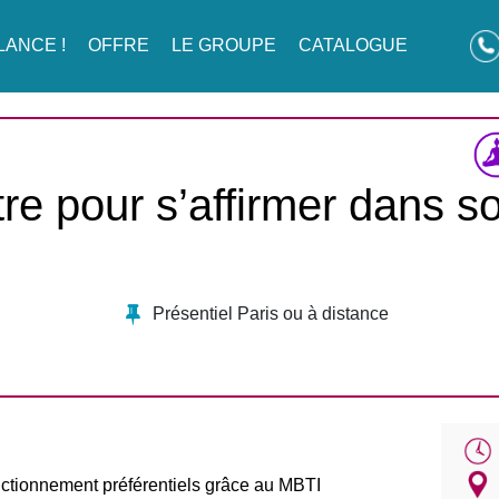
LANCE !
OFFRE
LE GROUPE
CATALOGUE
re pour s’affirmer dans so
Présentiel Paris ou à distance
tionnement préférentiels grâce au MBTI