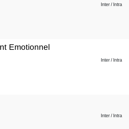
Inter / Intra
ent Emotionnel
Inter / Intra
Inter / Intra