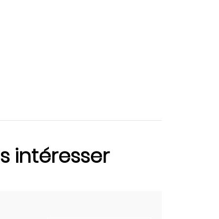
s intéresser