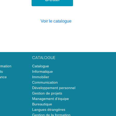
Voir le catalogue
CATALOGUE
rmation
Catalogue
ts
Informatique
ance
Immobilier
Communication
Développement personnel
Gestion de projets
Management d’équipe
Bureautique
Langues étrangères
Gestion de la formation