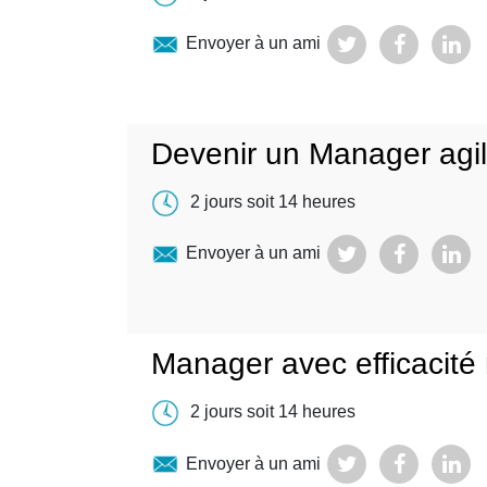
Envoyer à un ami
Devenir un Manager agi
2 jours soit 14 heures
Envoyer à un ami
Manager avec efficacité 
2 jours soit 14 heures
Envoyer à un ami