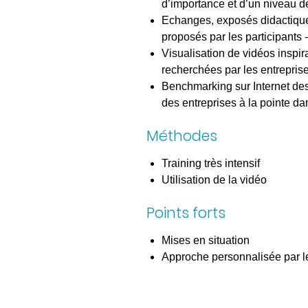
d’importance et d’un niveau de
Echanges, exposés didactique
proposés par les participants 
Visualisation de vidéos inspir
recherchées par les entreprise
Benchmarking sur Internet des 
des entreprises à la pointe d
Méthodes
Training très intensif
Utilisation de la vidéo
Points forts
Mises en situation
Approche personnalisée par les