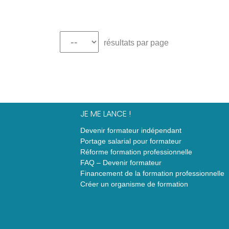
résultats par page
JE ME LANCE !
Devenir formateur indépendant
Portage salarial pour formateur
Réforme formation professionnelle
FAQ – Devenir formateur
Financement de la formation professionnelle
Créer un organisme de formation