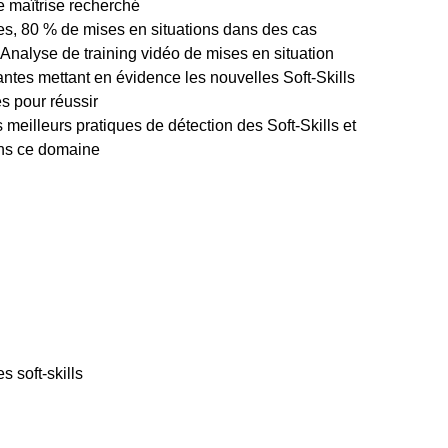
 maîtrise recherché
s, 80 % de mises en situations dans des cas
-Analyse de training vidéo de mises en situation
antes mettant en évidence les nouvelles Soft-Skills
s pour réussir
meilleurs pratiques de détection des Soft-Skills et
ans ce domaine
 soft-skills