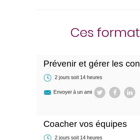
Ces format
Prévenir et gérer les conf
2 jours soit 14 heures
Envoyer à un ami
Coacher vos équipes
2 jours soit 14 heures