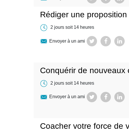
Rédiger une propositio
2 jours soit 14 heures
Envoyer à un ami
Conquérir de nouveaux c
2 jours soit 14 heures
Envoyer à un ami
Coacher votre force de