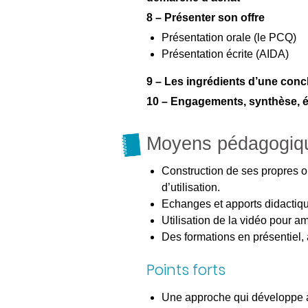
8 – Présenter son offre
Présentation orale (le PCQ)
Présentation écrite (AIDA)
9 – Les ingrédients d’une conc
10 – Engagements, synthèse, e
Moyens pédagogiq
Construction de ses propres out
d’utilisation.
Echanges et apports didactiq
Utilisation de la vidéo pour am
Des formations en présentiel, 
Points forts
Une approche qui développe a