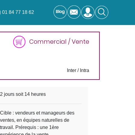
01 84 77 18 62
Commercial / Vente
Inter / Intra
2 jours soit 14 heures
Cible : vendeurs et manageurs des
ventes, en équipes naturelles de
travail. Prérequis : une 1ère
expérience de la vente.