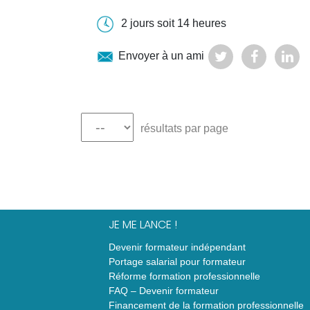
2 jours soit 14 heures
Envoyer à un ami
résultats par page
JE ME LANCE !
Devenir formateur indépendant
Portage salarial pour formateur
Réforme formation professionnelle
FAQ – Devenir formateur
Financement de la formation professionnelle