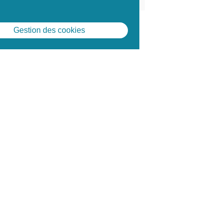
Gestion des cookies