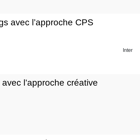
ngs avec l’approche CPS
Inter
avec l’approche créative