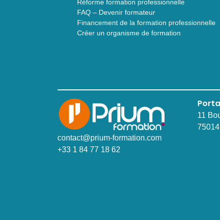
Réforme formation professionnelle
FAQ – Devenir formateur
Financement de la formation professionnelle
Créer un organisme de formation
Porta
11 Bo
75014
contact@prium-formation.com
+33 1 84 77 18 62