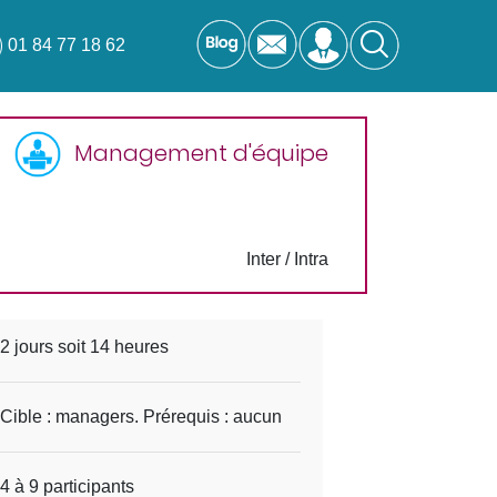
01 84 77 18 62
Management d'équipe
Inter / Intra
2 jours soit 14 heures
Cible : managers. Prérequis : aucun
4 à 9 participants