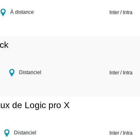
À distance
Inter / Intra
ack
Distanciel
Inter / Intra
aux de Logic pro X
Distanciel
Inter / Intra