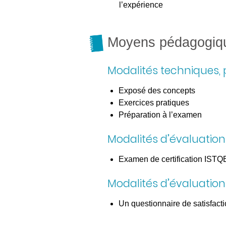
l’expérience
Moyens pédagogiq
Modalités techniques,
Exposé des concepts
Exercices pratiques
Préparation à l’examen
Modalités d’évaluatio
Examen de certification ISTQ
Modalités d’évaluation
Un questionnaire de satisfacti