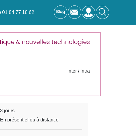
01 84 77 18 62
ique & nouvelles technologies
Inter / Intra
3 jours
En présentiel ou à distance