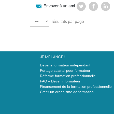
Envoyer à un ami
résultats par page
JE ME LANCE !
Devenir formateur indépendant
Portage salarial pour formateur
Réforme formation professionnelle
FAQ – Devenir formateur
Financement de la formation professionnelle
Créer un organisme de formation