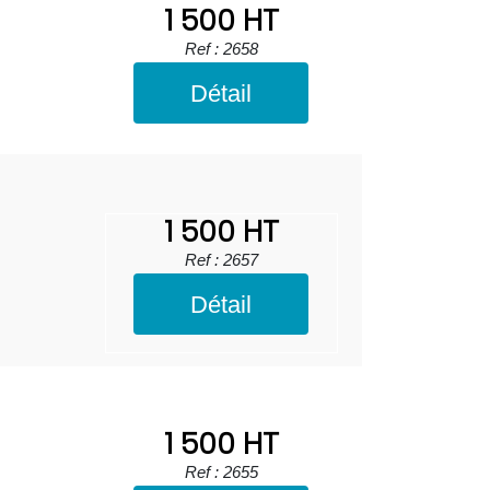
1 500 HT
Ref : 2658
Détail
1 500 HT
Ref : 2657
Détail
1 500 HT
Ref : 2655