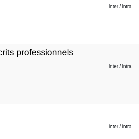
Inter / Intra
crits professionnels
Inter / Intra
Inter / Intra