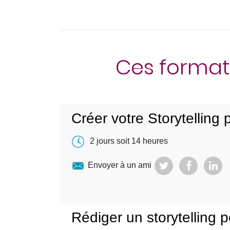
Ces format
Créer votre Storytelling
2 jours soit 14 heures
Envoyer à un ami
Rédiger un storytelling 