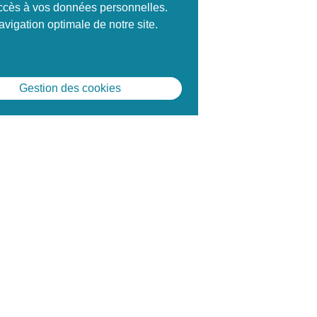
 accès à vos données personnelles.
vigation optimale de notre site.
Gestion des cookies