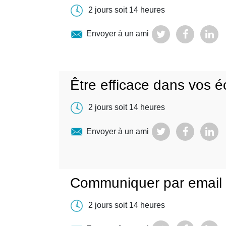
2 jours soit 14 heures
Envoyer à un ami
Être efficace dans vos é
2 jours soit 14 heures
Envoyer à un ami
Communiquer par email
2 jours soit 14 heures