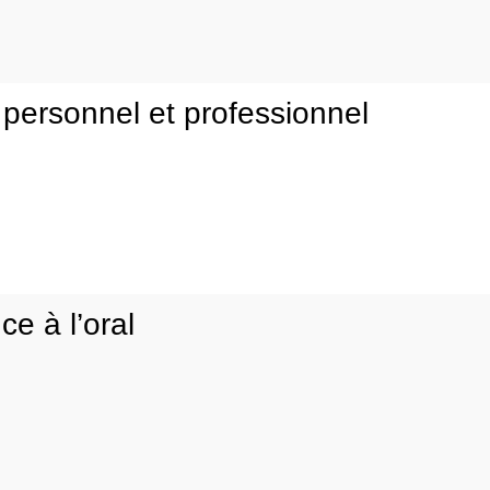
personnel et professionnel
e à l’oral