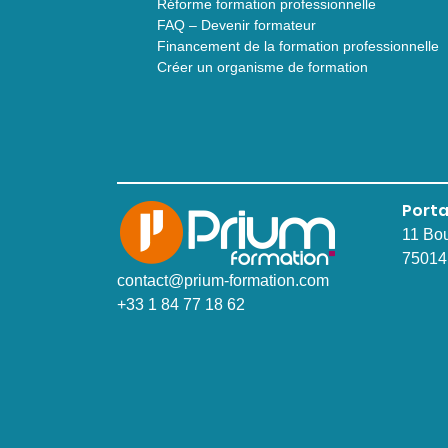
Réforme formation professionnelle
FAQ – Devenir formateur
Financement de la formation professionnelle
Créer un organisme de formation
Porta
11 Bo
75014
contact@prium-formation.com
+33 1 84 77 18 62