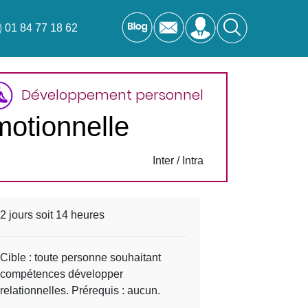
01 84 77 18 62
Développement personnel
Emotionnelle
Inter / Intra
2 jours soit 14 heures
Cible : toute personne souhaitant
compétences développer
relationnelles. Prérequis : aucun.