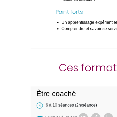
Point forts
Un apprentissage expérientiel
Comprendre et savoir se servi
Ces format
Être coaché
6 à 10 séances (2h/séance)