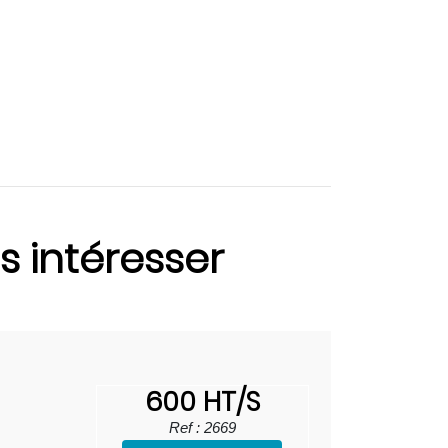
s intéresser
600 HT/S
Ref : 2669