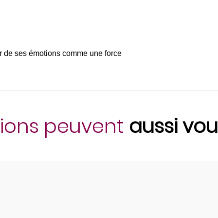
r de ses émotions comme une force
ions peuvent
aussi vou